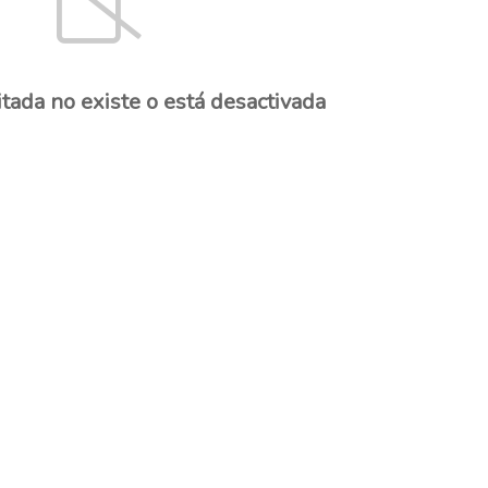
itada no existe o está desactivada