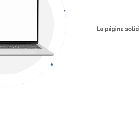
La página solic